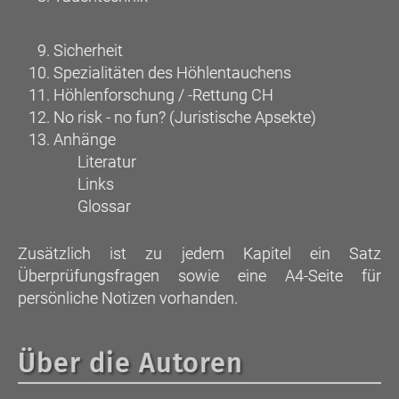
Sicherheit
Spezialitäten des Höhlentauchens
Höhlenforschung / -Rettung CH
No risk - no fun? (Juristische Apsekte)
Anhänge
Literatur
Links
Glossar
Zusätzlich ist zu jedem Kapitel ein Satz
Überprüfungsfragen sowie eine A4-Seite für
persönliche Notizen vorhanden.
Über die Autoren