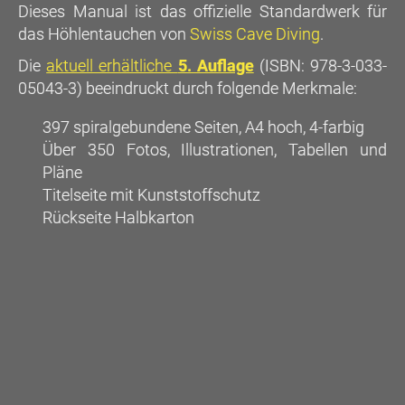
Dieses Manual ist das offizielle Standardwerk für
das Höhlentauchen von
Swiss Cave Diving
.
Die
aktuell erhältliche
5. Auflage
(ISBN: 978-3-033-
05043-3) beeindruckt durch folgende Merkmale:
397 spiralgebundene Seiten, A4 hoch, 4-farbig
Über 350 Fotos, Illustrationen, Tabellen und
Pläne
Titelseite mit Kunststoffschutz
Rückseite Halbkarton