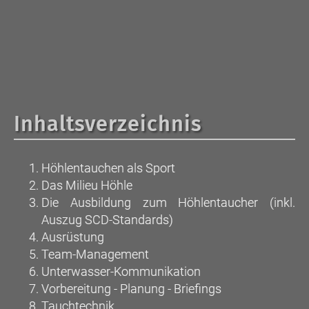
Inhaltsverzeichnis
Höhlentauchen als Sport
Das Milieu Höhle
Die Ausbildung zum Höhlentaucher (inkl.
Auszug SCD-Standards)
Ausrüstung
Team-Management
Unterwasser-Kommunikation
Vorbereitung - Planung - Briefings
Tauchtechnik