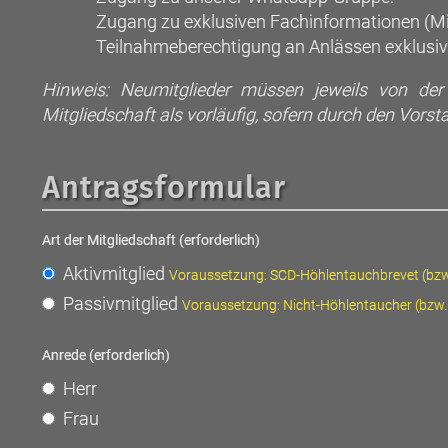
Zugang zu exklusiven Fachinformationen (Mitg
Teilnahmeberechtigung an Anlässen exklusiv 
Hinweis: Neumitglieder müssen jeweils von der j
Mitgliedschaft als vorläufig, sofern durch den Vors
Antragsformular
Art der Mitgliedschaft (erforderlich)
Aktivmitglied
Voraussetzung: SCD-Höhlentauchbrevet (bzw. 
Passivmitglied
Voraussetzung: Nicht-Höhlentaucher (bzw. n
Anrede (erforderlich)
Herr
Frau