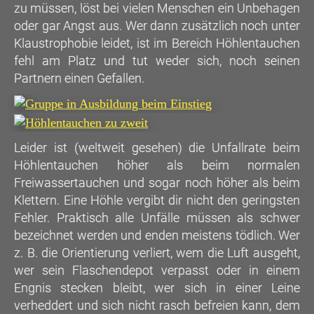
zu müssen, löst bei vielen Menschen ein Unbehagen
oder gar Angst aus. Wer dann zusätzlich noch unter
Klaustrophobie leidet, ist im Bereich Höhlentauchen
fehl am Platz und tut weder sich, noch seinen
Partnern einen Gefallen.
Leider ist (weltweit gesehen) die Unfallrate beim
Höhlentauchen höher als beim normalen
Freiwassertauchen und sogar noch höher als beim
Klettern. Eine Höhle vergibt dir nicht den geringsten
Fehler. Praktisch alle Unfälle müssen als schwer
bezeichnet werden und enden meistens tödlich. Wer
z. B. die Orientierung verliert, wem die Luft ausgeht,
wer sein Flaschendepot verpasst oder in einem
Engnis stecken bleibt, wer sich in einer Leine
verheddert und sich nicht rasch befreien kann, dem