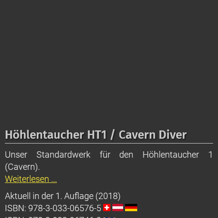
Höhlentaucher HT1 / Cavern Diver
Unser Standardwerk für den Höhlentaucher 1
(Cavern).
Weiterlesen ...
Aktuell in der 1. Auflage (2018)
ISBN: 978-3-033-06576-5