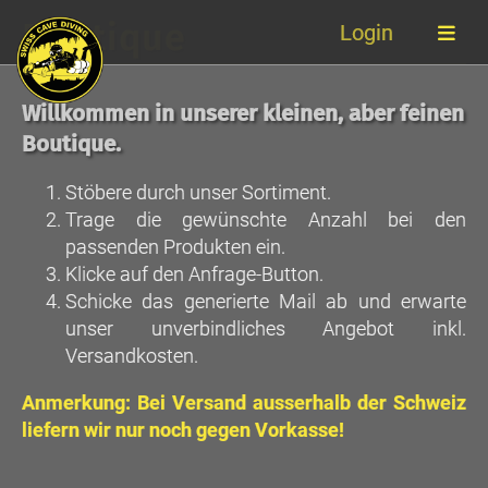
Boutique
Login
Willkommen in unserer kleinen, aber feinen
Boutique.
Stöbere durch unser Sortiment.
Trage die gewünschte Anzahl bei den
passenden Produkten ein.
Klicke auf den Anfrage-Button.
Schicke das generierte Mail ab und erwarte
unser unverbindliches Angebot inkl.
Versandkosten.
Anmerkung: Bei Versand ausserhalb der Schweiz
liefern wir nur noch gegen Vorkasse!