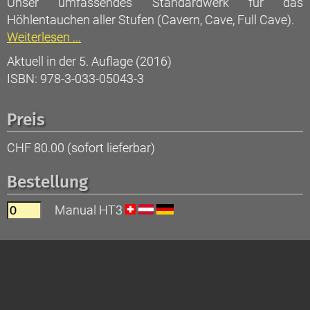
Unser umfassendes Standardwerk für das
Höhlentauchen aller Stufen (Cavern, Cave, Full Cave).
Weiterlesen ...
Aktuell in der 5. Auflage (2016)
ISBN: 978-3-033-05043-3
Preis
CHF 80.00 (sofort lieferbar)
Bestellung
Manual HT3