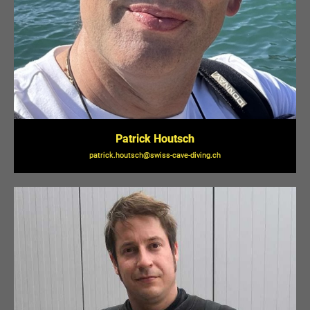
Patrick Houtsch
patrick.houtsch@swiss-cave-diving.ch