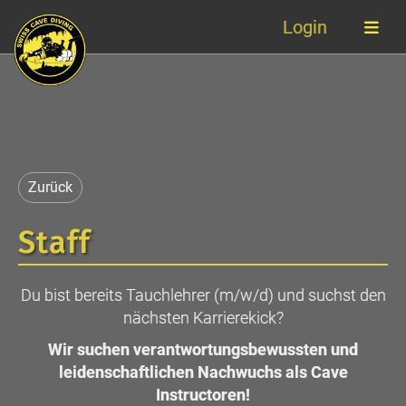
Login
Zurück
Staff
Du bist bereits Tauchlehrer (m/w/d) und suchst den
nächsten Karrierekick?
Wir suchen verantwortungsbewussten und
leidenschaftlichen Nachwuchs als Cave
Instructoren!