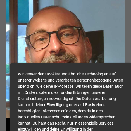
Wir verwenden Cookies und ähnliche Technologien auf
unserer Website und verarbeiten personenbezogene Daten
über dich, wie deine IP-Adresse. Wir teilen diese Daten auch
mit Dritten, sofern dies für das Erbringen unserer
Dienstleistungen notwendig ist. Die Datenverarbeitung
kann mit deiner Einwilligung oder auf Basis eines
berechtigten Interesses erfolgen, dem du in den
individuellen Datenschutzeinstellungen widersprechen
kannst. Du hast das Recht, nur in essenzielle Services
Patrick Wilhelm
einzuwilligen und deine Einwilligung in der