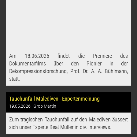
Am 18.06.2026 findet die Premiere des
Dokumentarfilms über den Pionier in der
Dekompressionsforschung, Prof. Dr. A. A. Bühlmann,
statt.
Tauchunfall Malediven - Expertenmeinung
19.05.2026
, Grob Martin
Zum tragischen Tauchunfall auf den Malediven äussert
sich unser Experte Beat Müller in div. Interviews.