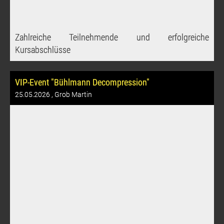
Zahlreiche Teilnehmende und erfolgreiche
Kursabschlüsse
VIP-Event "Bühlmann Decompression"
25.05.2026
, Grob Martin