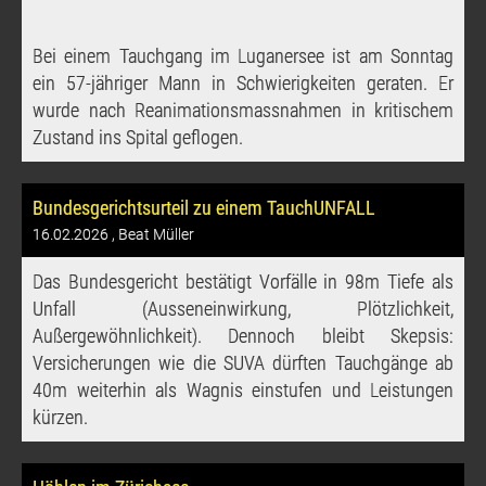
Bei einem Tauchgang im Luganersee ist am Sonntag
ein 57-jähriger Mann in Schwierigkeiten geraten. Er
wurde nach Reanimationsmassnahmen in kritischem
Zustand ins Spital geflogen.
Bundesgerichtsurteil zu einem TauchUNFALL
16.02.2026
, Beat Müller
Das Bundesgericht bestätigt Vorfälle in 98m Tiefe als
Unfall (Ausseneinwirkung, Plötzlichkeit,
Außergewöhnlichkeit). Dennoch bleibt Skepsis:
Versicherungen wie die SUVA dürften Tauchgänge ab
40m weiterhin als Wagnis einstufen und Leistungen
kürzen.