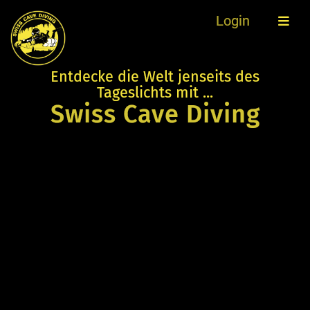
Login
Entdecke die Welt jenseits des
Tageslichts mit ...
Swiss Cave Diving