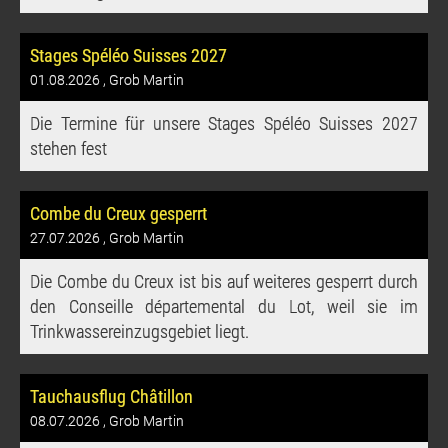
Stages Spéléo Suisses 2027
01.08.2026
, Grob Martin
Die Termine für unsere Stages Spéléo Suisses 2027
stehen fest
Combe du Creux gesperrt
27.07.2026
, Grob Martin
Die Combe du Creux ist bis auf weiteres gesperrt durch
den Conseille départemental du Lot, weil sie im
Trinkwassereinzugsgebiet liegt.
Tauchausflug Châtillon
08.07.2026
, Grob Martin