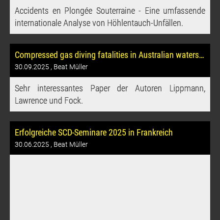
Accidents en Plongée Souterraine - Eine umfassende
internationale Analyse von Höhlentauch-Unfällen.
Compressed gas diving fatalities in Australian waters 2014-2018
30.09.2025
, Beat Müller
Sehr interessantes Paper der Autoren Lippmann,
Lawrence und Fock.
Erfolgreiche SCD-Seminare 2025 in Frankreich
30.06.2025
, Beat Müller