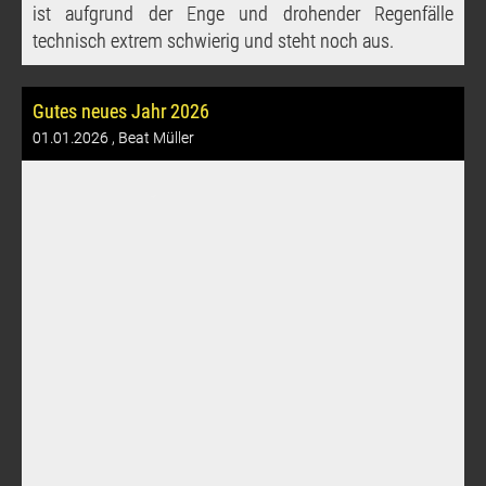
ist aufgrund der Enge und drohender Regenfälle
technisch extrem schwierig und steht noch aus.
Gutes neues Jahr 2026
01.01.2026
, Beat Müller