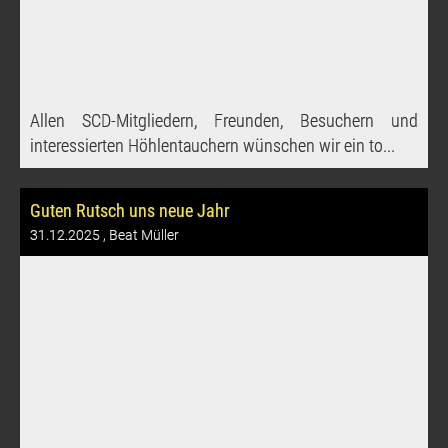
Allen SCD-Mitgliedern, Freunden, Besuchern und
interessierten Höhlentauchern wünschen wir ein to...
Guten Rutsch uns neue Jahr
31.12.2025
, Beat Müller