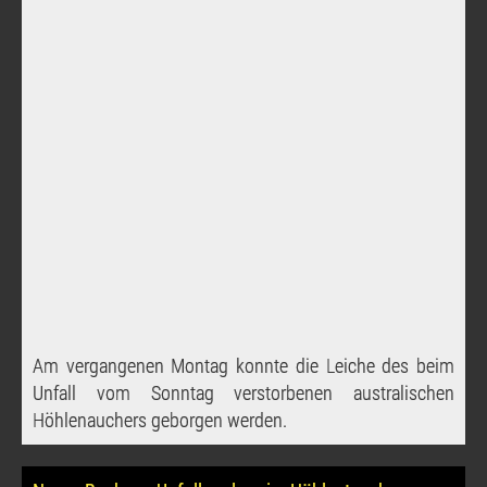
Am vergangenen Montag konnte die Leiche des beim
Unfall vom Sonntag verstorbenen australischen
Höhlenauchers geborgen werden.