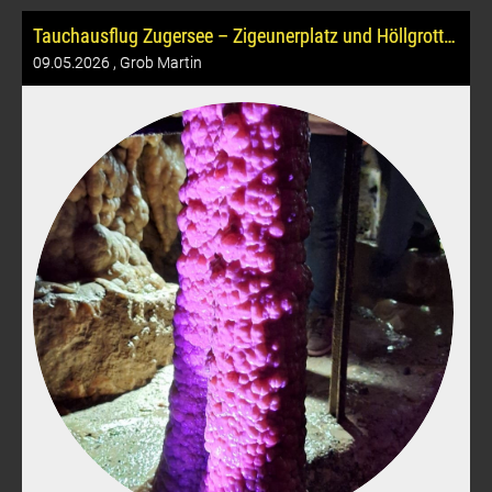
Tauchausflug Zugersee – Zigeunerplatz und Höllgrotten Baar
09.05.2026
, Grob Martin