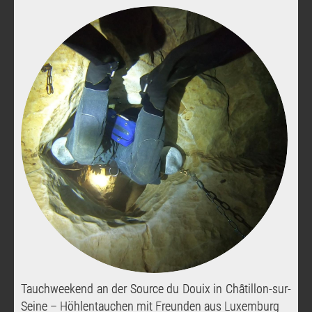
Tauchweekend an der Source du Douix in Châtillon-sur-
Seine – Höhlentauchen mit Freunden aus Luxemburg