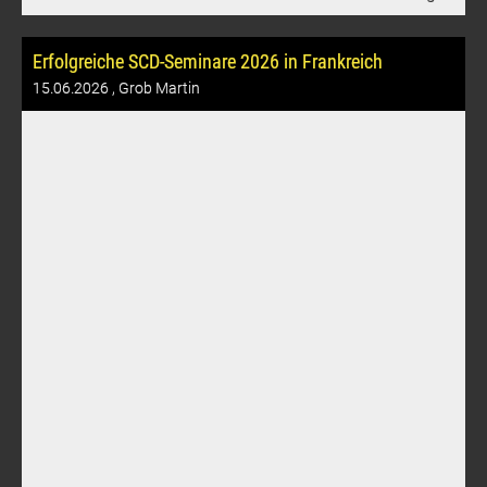
Erfolgreiche SCD-Seminare 2026 in Frankreich
15.06.2026
, Grob Martin