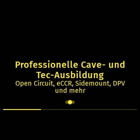
Professionelle Cave- und
Tec-Ausbildung
Open Circuit, eCCR, Sidemount, DPV
und mehr