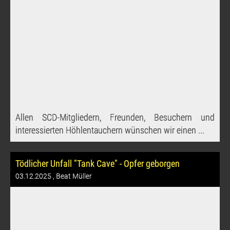
Allen SCD-Mitgliedern, Freunden, Besuchern und
interessierten Höhlentauchern wünschen wir einen ...
Tödlicher Unfall "Tank Cave" - Opfer geborgen
03.12.2025
, Beat Müller