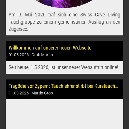
Am 9. Mai 2026 traf sich eine Swiss Cave Diving
Tauchgruppe zu einem gemeinsamen Ausflug an den
Zugersee.
Willkommen auf unserer neuen Webseite
01.05.2026
, Grob Martin
Seit heute, 1.5.2026, ist unser neuer Webauftritt online!
Tragödie vor Zypern: Tauchlehrer stirbt bei Kurstauchgang am Zenobia-Wrack
11.03.2026
, Martin Grob