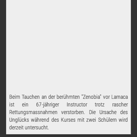
Beim Tauchen an der berühmten "Zenobia" vor Larnaca
ist ein 67-jähriger Instructor trotz rascher
Rettungsmassnahmen verstorben. Die Ursache des
Unglücks während des Kurses mit zwei Schülern wird
derzeit untersucht.