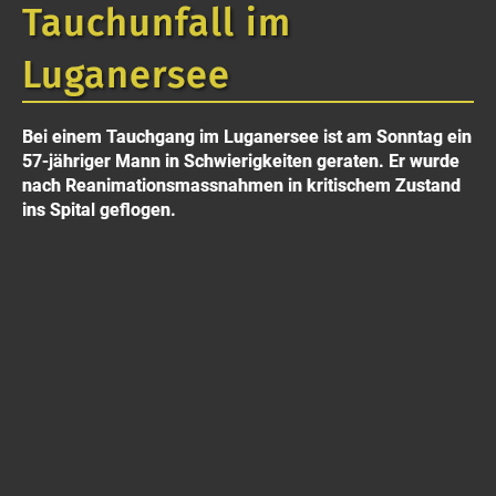
Tauchunfall im
Luganersee
Bei einem Tauchgang im Luganersee ist am Sonntag ein
57-jähriger Mann in Schwierigkeiten geraten. Er wurde
nach Reanimationsmassnahmen in kritischem Zustand
ins Spital geflogen.