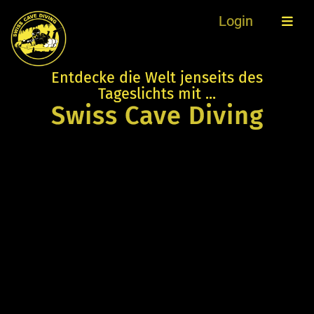
Login
Entdecke die Welt jenseits des
Tageslichts mit ...
Swiss Cave Diving