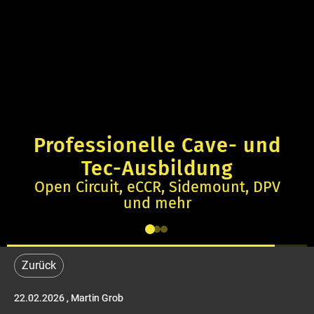
Professionelle Cave- und
Tec-Ausbildung
Open Circuit, eCCR, Sidemount, DPV
und mehr
Zurück
22.02.2026
, Martin Grob