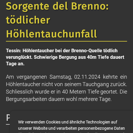
Sorgente del Brenno:
tödlicher
Höhlentauchunfall
Tessin: Höhlentaucher bei der Brenno-Quelle tödlich
verunglückt. Schwierige Bergung aus 40m Tiefe dauert
Tage an.
Am vergangenen Samstag, 02.11.2024 kehrte ein
Höhlentaucher nicht von seinem Tauchgang zurück.
Schliesslich wurde er in 40 Metern Tiefe geortet. Die
Bergungsarbeiten dauern wohl mehrere Tage.
Presseberichte
Wir verwenden Cookies und ähnliche Technologien auf
unserer Website und verarbeiten personenbezogene Daten