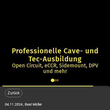
Professionelle Cave- und
Tec-Ausbildung
Open Circuit, eCCR, Sidemount, DPV
und mehr
Zurück
04.11.2024
, Beat Müller