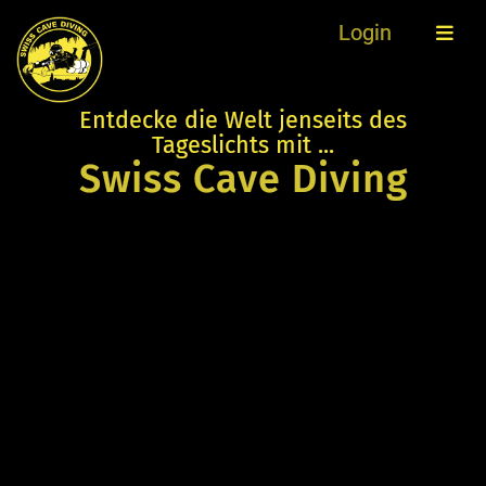
Login
Entdecke die Welt jenseits des
Tageslichts mit ...
Swiss Cave Diving