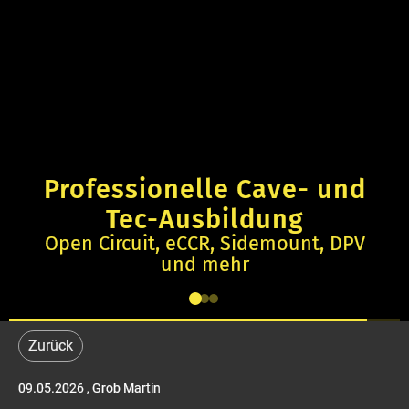
Professionelle Cave- und
Tec-Ausbildung
Open Circuit, eCCR, Sidemount, DPV
und mehr
Zurück
09.05.2026
, Grob Martin