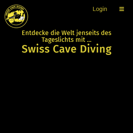
Login
Entdecke die Welt jenseits des
Tageslichts mit ...
Swiss Cave Diving