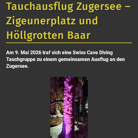
Tauchausflug Zugersee –
Zigeunerplatz und
Höllgrotten Baar
Am 9. Mai 2026 traf sich eine Swiss Cave Diving
Tauchgruppe zu einem gemeinsamen Ausflug an den
Zugersee.